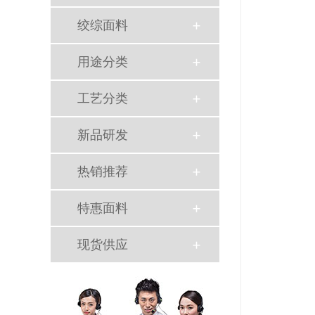
绞综面料
用途分类
工艺分类
新品研发
热销推荐
特惠面料
现货供应