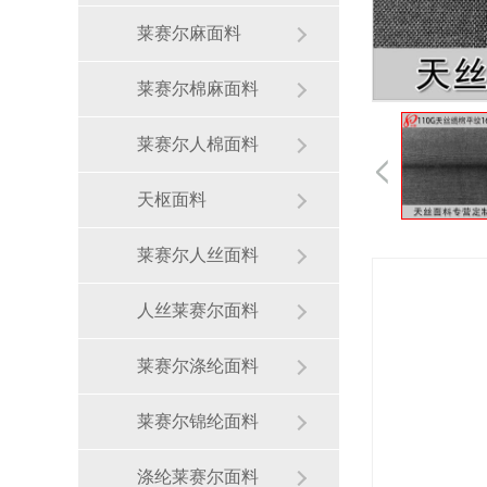
莱赛尔麻面料
莱赛尔棉麻面料
莱赛尔人棉面料
天枢面料
莱赛尔人丝面料
人丝莱赛尔面料
莱赛尔涤纶面料
莱赛尔锦纶面料
涤纶莱赛尔面料