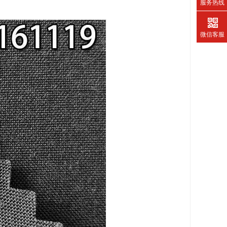
服务热线
微信客服