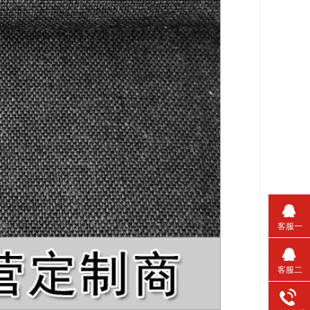
客服一
客服二