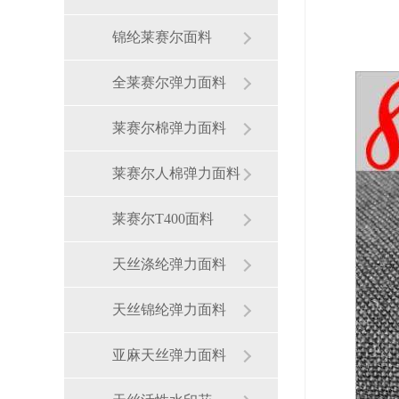
锦纶莱赛尔面料
全莱赛尔弹力面料
莱赛尔棉弹力面料
莱赛尔人棉弹力面料
莱赛尔T400面料
天丝涤纶弹力面料
天丝锦纶弹力面料
亚麻天丝弹力面料