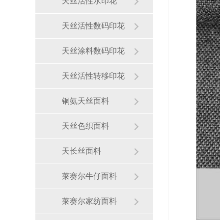
天丝活性水印花
天丝活性数码印花
天丝涂料数码印花
天丝活性转移印花
铜氨天丝面料
天丝色织面料
天长丝面料
莱赛尔牛仔面料
莱赛尔家纺面料