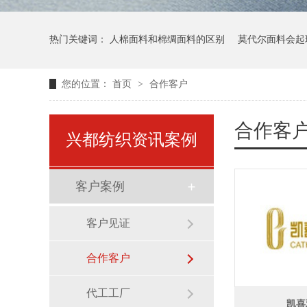
热门关键词：
人棉面料和棉绸面料的区别
莫代尔面料会起
您的位置：
首页
>
合作客户
合作客
兴都纺织资讯案例
客户案例
客户见证
合作客户
代工工厂
凯喜