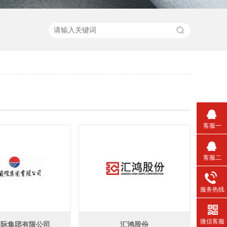
客服一
客服二
服务热线
微信客服
国际集团有限公司
汇鸿股份