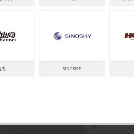
迪尚
SINOSKY