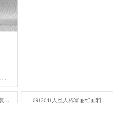
0906081人丝人棉粘胶服装裤装面料
140121人丝人棉斜纹交织绉布面料
120719乱纹人丝人棉梭织服装面料
0912041人丝人棉富丽绉面料
181008加捻人丝人棉五角星提花布
151004人丝人棉纬弹布料