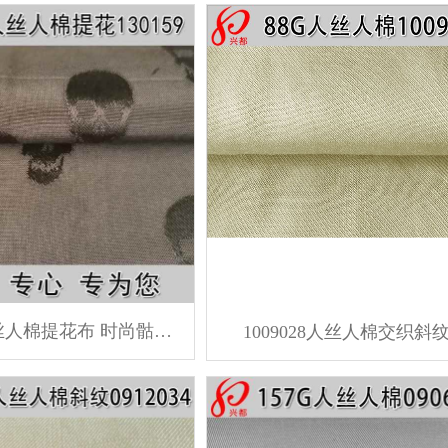
130159人丝人棉提花布 时尚骷髅头新款服装面料
1009028人丝人棉交织斜