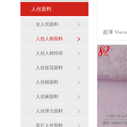
人丝面料
全人丝面料
人丝人棉面料
人丝人棉绉布
人丝提花面料
人丝棉面料
人丝麻面料
人丝弹力面料
其它人丝面料