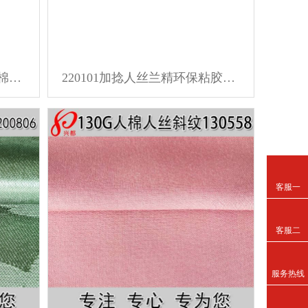
220309梭织无光加捻人丝人棉富丽呢衬衫面料120D*30S
220101加捻人丝兰精环保粘胶人棉贡缎纹面料 51%viscose49%ecovero
客服一
客服二
服务热线