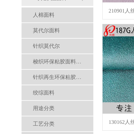
人棉面料
莫代尔面料
针织莫代尔
梭织环保粘胶面料（Ecovero）
针织再生环保粘胶面料
绞综面料
用途分类
工艺分类