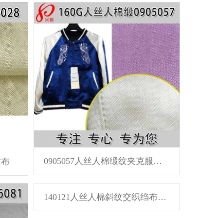
0905057人丝人棉缎纹夹克服装面料
纹布