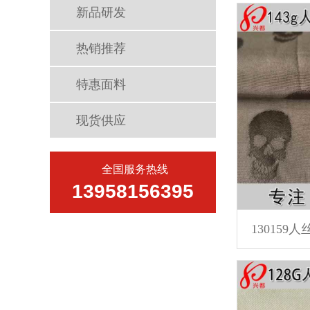
新品研发
热销推荐
特惠面料
现货供应
全国服务热线
13958156395