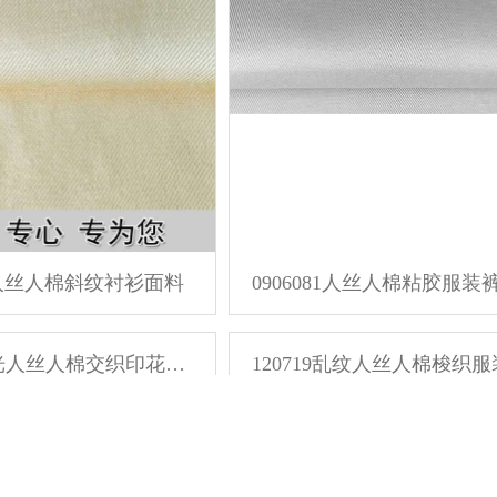
34人丝人棉斜纹衬衫面料
120719无光人丝人棉交织印花乱纹布
09强捻人丝人棉缎纹面料