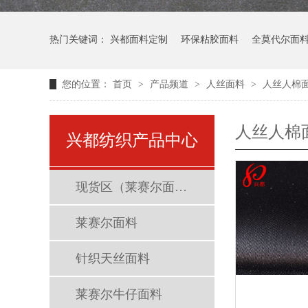
热门关键词：
兴都面料定制
环保粘胶面料
全莫代尔面
您的位置：
首页
>
产品频道
>
人丝面料
>
人丝人棉
人丝人棉
兴都纺织产品中心
现货区（莱赛尔面料）
莱赛尔面料
针织天丝面料
莱赛尔牛仔面料