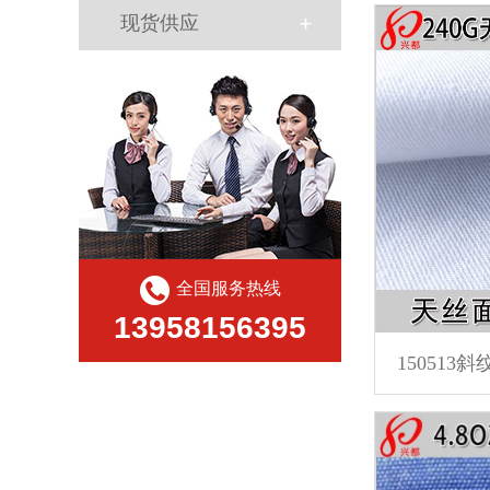
现货供应
全国服务热线
13958156395