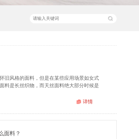
怀旧风格的面料，但是在某些应用场景如女式
面料是长丝织物，而天丝面料绝大部分时候是
详情
么面料？