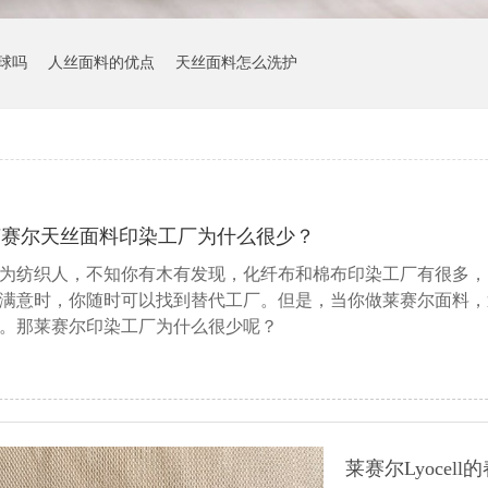
球吗
人丝面料的优点
天丝面料怎么洗护
莱赛尔天丝面料印染工厂为什么很少？
为纺织人，不知你有木有发现，化纤布和棉布印染工厂有很多，
满意时，你随时可以找到替代工厂。但是，当你做莱赛尔面料，
。那莱赛尔印染工厂为什么很少呢？
莱赛尔Lyocel