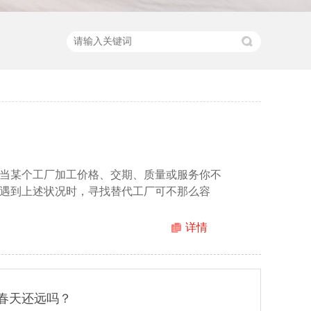
当某个工厂加工价格、交期、质量或服务你不
遇到上述状况时，寻找替代工厂可不那么容
详情
l的春天还远吗？