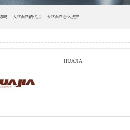
球吗
人丝面料的优点
天丝面料怎么洗护
HUAJIA