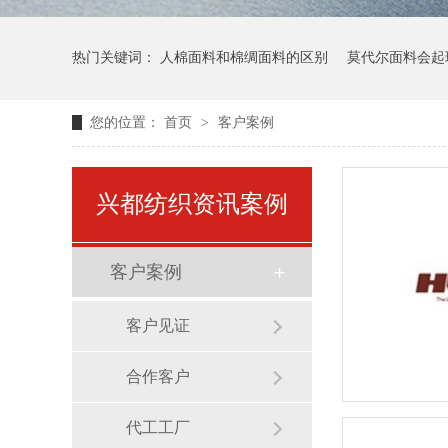
热门关键词：
人棉面料和棉绸面料的区别
莫代尔面料会起
您的位置：
首页
>
客户案例
兴都纺织资讯案例
客户案例
客户见证
合作客户
代工工厂